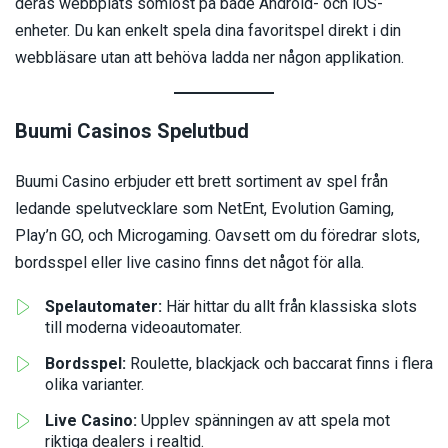
deras webbplats sömlöst på både Android- och iOS-
enheter. Du kan enkelt spela dina favoritspel direkt i din
webbläsare utan att behöva ladda ner någon applikation.
Buumi Casinos Spelutbud
Buumi Casino erbjuder ett brett sortiment av spel från
ledande spelutvecklare som NetEnt, Evolution Gaming,
Play’n GO, och Microgaming. Oavsett om du föredrar slots,
bordsspel eller live casino finns det något för alla.
Spelautomater:
Här hittar du allt från klassiska slots
till moderna videoautomater.
Bordsspel:
Roulette, blackjack och baccarat finns i flera
olika varianter.
Live Casino:
Upplev spänningen av att spela mot
riktiga dealers i realtid.