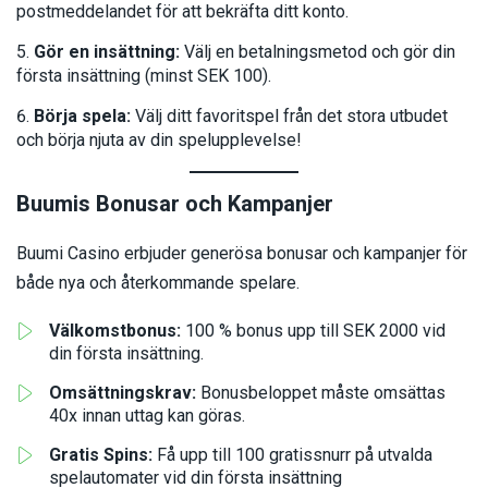
postmeddelandet för att bekräfta ditt konto.
Gör en insättning:
Välj en betalningsmetod och gör din
första insättning (minst SEK 100).
Börja spela:
Välj ditt favoritspel från det stora utbudet
och börja njuta av din spelupplevelse!
Buumis Bonusar och Kampanjer
Buumi Casino erbjuder generösa bonusar och kampanjer för
både nya och återkommande spelare.
Välkomstbonus:
100 % bonus upp till SEK 2000 vid
din första insättning.
Omsättningskrav:
Bonusbeloppet måste omsättas
40x innan uttag kan göras.
Gratis Spins:
Få upp till 100 gratissnurr på utvalda
spelautomater vid din första insättning