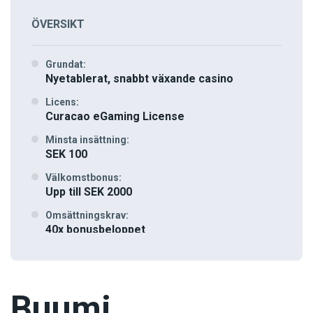
ÖVERSIKT
Maria
Grundat:
Momang
Nyetablerat, snabbt växande casino
Licens:
Mr Vegas
Curacao eGaming License
Ninja
Minsta insättning:
SEK 100
No Account
Välkomstbonus:
Upp till SEK 2000
Paf
Omsättningskrav:
40x bonusbeloppet
OTTO
Kundtjänst:
Dygnet runt, svenska och engelska
Prank
Spelutbud:
Buumi
Slots, bordsspel, live casino