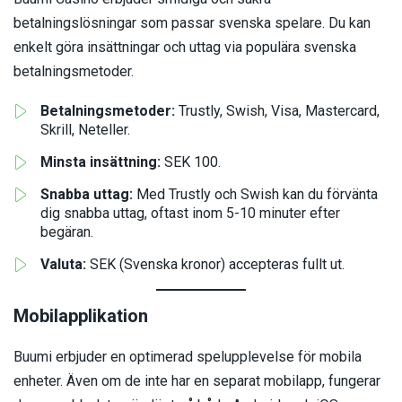
betalningslösningar som passar svenska spelare. Du kan
enkelt göra insättningar och uttag via populära svenska
betalningsmetoder.
Betalningsmetoder:
Trustly, Swish, Visa, Mastercard,
Skrill, Neteller.
Minsta insättning:
SEK 100.
Snabba uttag:
Med Trustly och Swish kan du förvänta
dig snabba uttag, oftast inom 5-10 minuter efter
begäran.
Valuta:
SEK (Svenska kronor) accepteras fullt ut.
Mobilapplikation
Buumi erbjuder en optimerad spelupplevelse för mobila
enheter. Även om de inte har en separat mobilapp, fungerar