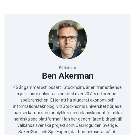
Författare
Ben Akerman
45 år gammal och bosatt i Stockholm, är en framstående
expert inom online-casino med över 20 års erfarenhet i
spelbranschen. Efter att ha studerat ekonomi och
informationsteknologi vid Stockholms universitet började
han sin karriär som analytiker och frilansskribent för olika
nordiska spelplattformar. Han har genom åren bidragit till
välkända svenska projekt som Casinoguiden Sverige,
SäkertSpel och SpelExpert, där han fokuserat på att