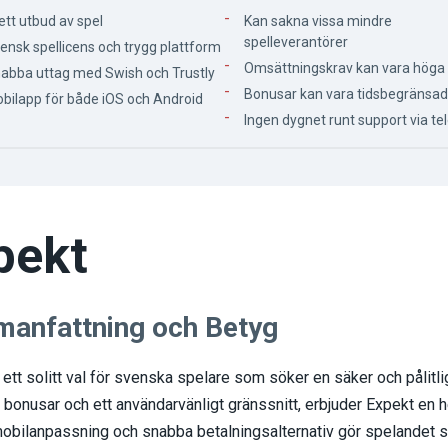
ett utbud av spel
Kan sakna vissa mindre
spelleverantörer
ensk spellicens och trygg plattform
Omsättningskrav kan vara höga
abba uttag med Swish och Trustly
Bonusar kan vara tidsbegränsa
bilapp för både iOS och Android
Ingen dygnet runt support via te
pekt
anfattning och Betyg
 ett solitt val för svenska spelare som söker en säker och pålitli
bonusar och ett användarvänligt gränssnitt, erbjuder Expekt en 
obilanpassning och snabba betalningsalternativ gör spelandet sm