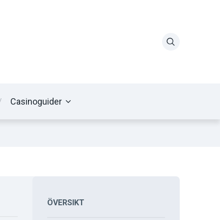
Casinoguider
ÖVERSIKT