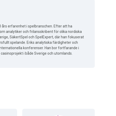
års erfarenhet i spelbranschen. Efter att ha
m analytiker och frilansskribent för olika nordiska
erige, SäkertSpel och SpelExpert, där han fokuserat
fullt spelande. Eriks analytiska färdigheter och
nternationella konferenser. Han bor fortfarande i
a casinoprojekt i både Sverige och utomlands.