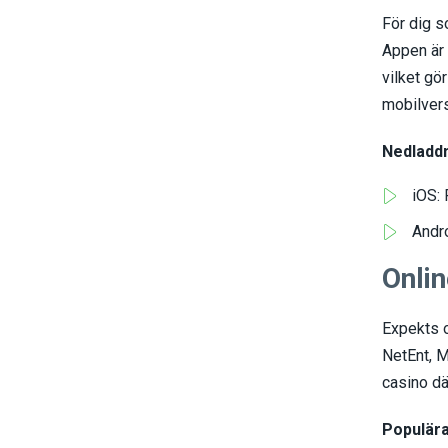
För dig s
Appen är l
vilket gö
mobilver
Nedladdn
iOS: 
Andro
Onli
Expekts o
NetEnt, M
casino dä
Populära