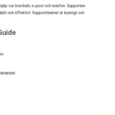
jälp via livechatt, e-post och telefon. Supporten
snabbt och effektivt. Supportteamet är kunnigt och
Guide
on.
delandet.