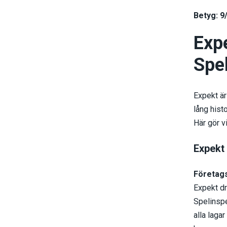
Betyg: 9
Maria
Expe
Momang
Spe
Mr Vegas
Expekt är
Ninja
lång hist
Här gör v
No Account
Expekt 
Paf
Företags
OTTO
Expekt dr
Spelinspe
Prank
alla laga