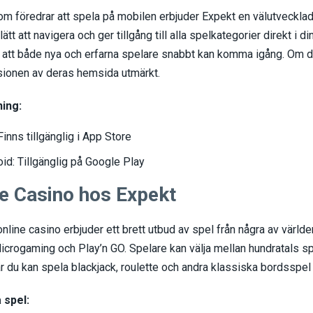
om föredrar att spela på mobilen erbjuder Expekt en välutveckl
ätt att navigera och ger tillgång till alla spelkategorier direkt i 
r att både nya och erfarna spelare snabbt kan komma igång. Om du
sionen av deras hemsida utmärkt.
ing:
Finns tillgänglig i App Store
id: Tillgänglig på Google Play
ne Casino hos Expekt
nline casino erbjuder ett brett utbud av spel från några av vär
icrogaming och Play’n GO. Spelare kan välja mellan hundratals s
r du kan spela blackjack, roulette och andra klassiska bordsspel
 spel: