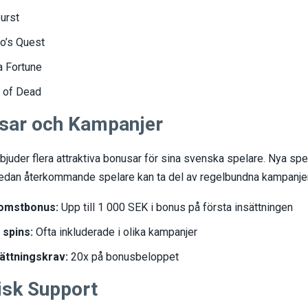
urst
o’s Quest
 Fortune
 of Dead
sar och Kampanjer
bjuder flera attraktiva bonusar för sina svenska spelare. Nya s
edan återkommande spelare kan ta del av regelbundna kampanjer,
omstbonus:
Upp till 1 000 SEK i bonus på första insättningen
 spins:
Ofta inkluderade i olika kampanjer
ttningskrav:
20x på bonusbeloppet
isk Support