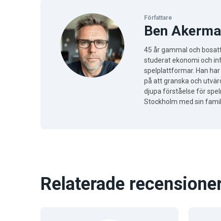
Författare
Ben Akerma
45 år gammal och bosatt 
studerat ekonomi och inf
spelplattformar. Han har
på att granska och utvär
djupa förståelse för spel
Stockholm med sin familj
Relaterade recensione