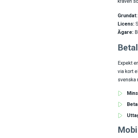
kraven s
Pop
Grundat:
Reko
Licens:
S
Ägare:
Be
Quick
Betal
Speedy
Expekt er
Storspelare
via kort 
svenska m
Snabbare
Mins
Unibet
Beta
Yoyo
Utta
Videoslots
Mobi