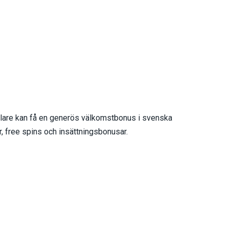
pelare kan få en generös välkomstbonus i svenska
 free spins och insättningsbonusar.