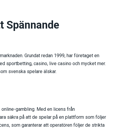
1-3 arbetsdagar
Omsättningskrav:
20x bonusbeloppet
Ett Spännande
marknaden. Grundat redan 1999, har företaget en
ed sportbetting, casino, live casino och mycket mer.
 som svenska spelare älskar.
 online-gambling. Med en licens från
a säkra på att de spelar på en plattform som följer
icens, som garanterar att operatören följer de strikta