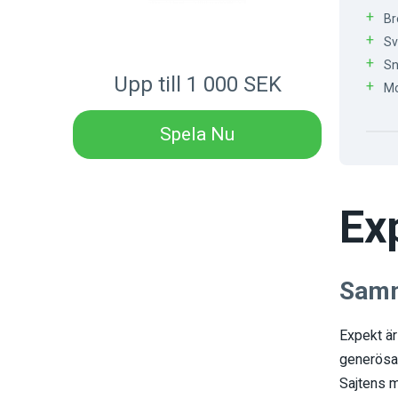
Br
Hajper
Sv
Sn
Happy
Upp till 1 000 SEK
Mo
Jalla
Spela Nu
Klirr
Ex
Kungaslottet
LeoVegas
Samm
Lucky
Expekt är
Lucky Days
generösa 
Sajtens m
Lyllo