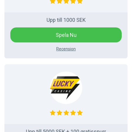
Upp till 1000 SEK
Spela Nu
Recension
Upp till 5000 SEK + 100 gratissnurr