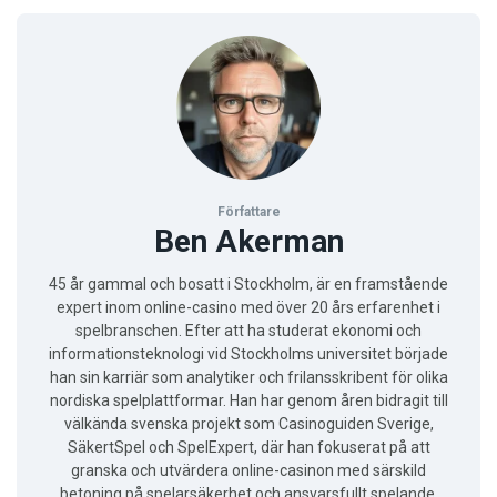
Författare
Ben Akerman
45 år gammal och bosatt i Stockholm, är en framstående
expert inom online-casino med över 20 års erfarenhet i
spelbranschen. Efter att ha studerat ekonomi och
informationsteknologi vid Stockholms universitet började
han sin karriär som analytiker och frilansskribent för olika
nordiska spelplattformar. Han har genom åren bidragit till
välkända svenska projekt som Casinoguiden Sverige,
SäkertSpel och SpelExpert, där han fokuserat på att
granska och utvärdera online-casinon med särskild
betoning på spelarsäkerhet och ansvarsfullt spelande.