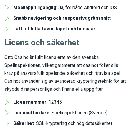
Mobilapp tillgänglig
: Ja, för både Android och iOS
Snabb navigering och responsivt gränssnitt
Lätt att hitta favoritspel och bonusar
Licens och säkerhet
Otto Casino är fullt licensierat av den svenska
Spelinspektionen, vilket garanterar att casinot följer alla
krav på ansvarsfullt spelande, säkerhet och rättvisa spel.
Casinot använder sig av avancerad krypteringsteknik för att
skydda dina personliga och finansiella uppgifter.
Licensnummer
: 12345
Licensutfärdare
: Spelinspektionen (Sverige)
Säkerhet
: SSL-kryptering och hög datasäkerhet