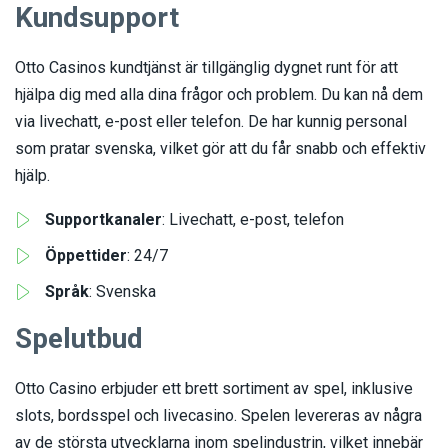
Kundsupport
Otto Casinos kundtjänst är tillgänglig dygnet runt för att
hjälpa dig med alla dina frågor och problem. Du kan nå dem
via livechatt, e-post eller telefon. De har kunnig personal
som pratar svenska, vilket gör att du får snabb och effektiv
hjälp.
Supportkanaler
: Livechatt, e-post, telefon
Öppettider
: 24/7
Språk
: Svenska
Spelutbud
Otto Casino erbjuder ett brett sortiment av spel, inklusive
slots, bordsspel och livecasino. Spelen levereras av några
av de största utvecklarna inom spelindustrin, vilket innebär