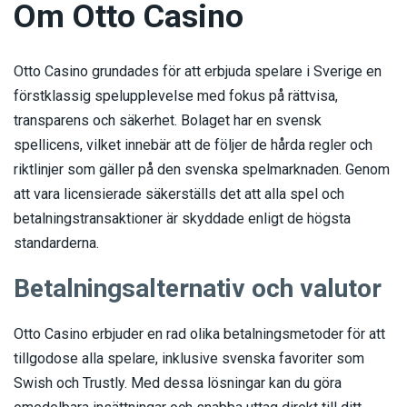
Om Otto Casino
Otto Casino grundades för att erbjuda spelare i Sverige en
förstklassig spelupplevelse med fokus på rättvisa,
transparens och säkerhet. Bolaget har en svensk
spellicens, vilket innebär att de följer de hårda regler och
riktlinjer som gäller på den svenska spelmarknaden. Genom
att vara licensierade säkerställs det att alla spel och
betalningstransaktioner är skyddade enligt de högsta
standarderna.
Betalningsalternativ och valutor
Otto Casino erbjuder en rad olika betalningsmetoder för att
tillgodose alla spelare, inklusive svenska favoriter som
Swish och Trustly. Med dessa lösningar kan du göra