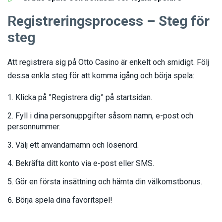
Registreringsprocess – Steg för
steg
Att registrera sig på Otto Casino är enkelt och smidigt. Följ
dessa enkla steg för att komma igång och börja spela:
Klicka på ”Registrera dig” på startsidan.
Fyll i dina personuppgifter såsom namn, e-post och
personnummer.
Välj ett användarnamn och lösenord.
Bekräfta ditt konto via e-post eller SMS.
Gör en första insättning och hämta din välkomstbonus.
Börja spela dina favoritspel!