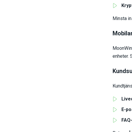
Kryp
Minsta in
Mobila
MoonWin C
enheter. 
Kundsu
Kundtjänst
Live
E-po
FAQ-