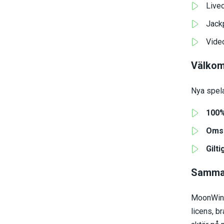
Live
Jack
Vide
Välkom
Nya spela
100%
Omsä
Gilti
Samman
MoonWin C
licens, b