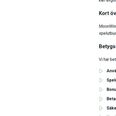
kan avgöra
Maria
Kort ö
Momang
MoonWin ä
spelutbud
Mr Vegas
Betygs
Ninja
Vi har be
No Account
Anvä
Paf
Spel
Bonu
OTTO
Beta
Prank
Säke