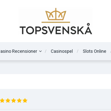
asino Recensioner
Casinospel
Slots Online