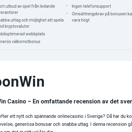
ort utbud av spel från ledande
Ingen telefonsupport
verantörer
Omsättningskrav på bonusen k
abba uttag och möjlighet att spela
vara högt
d kryptovalutor
biloptimerad webbplats
nerös välkomstbonus
onWin
n Casino – En omfattande recension av det sven
efter ett nytt och spännande onlinecasino i Sverige? Då har du k
velse, generösa bonusar och snabba uttag. I denna recension går 