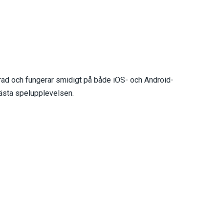
rad och fungerar smidigt på både iOS- och Android-
bästa spelupplevelsen.