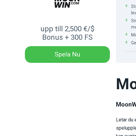
St
Hajper
le
Sn
Happy
upp till 2,500 €/$
me
Mo
Bonus + 300 FS
Jalla
Ge
Spela Nu
Klirr
Kungaslottet
Mo
LeoVegas
Lucky
MoonWi
Lucky Days
Letar du 
spelupple
Lyllo