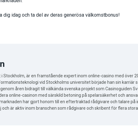
marknaden.
a dig idag och ta del av deras generösa välkomstbonus!
n
i Stockholm, är en framstående expert inom online-casino med över 20 
ormationsteknologi vid Stockholms universitet började han sin karriär so
 genom åren bidragit till välkända svenska projekt som Casinoguiden Sv
dera online-casinon med särskild betoning på spelarsäkerhet och ansvars
marknaden har gjort honom till en eftertraktad rådgivare och talare på i
 och är aktiv inom branschen som rådgivare och skribent för flera stor