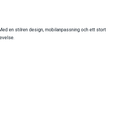
Kundsupport:
Livechatt, e-post, FAQ
Med en stilren design, mobilanpassning och ett stort
evelse.