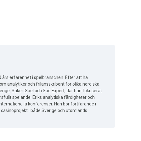
års erfarenhet i spelbranschen. Efter att ha
m analytiker och frilansskribent för olika nordiska
erige, SäkertSpel och SpelExpert, där han fokuserat
fullt spelande. Eriks analytiska färdigheter och
nternationella konferenser. Han bor fortfarande i
a casinoprojekt i både Sverige och utomlands.