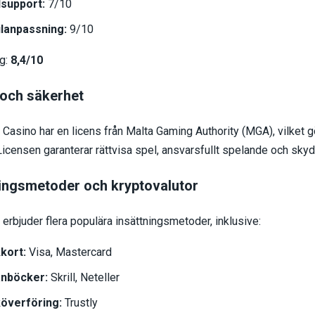
support:
7/10
lanpassning:
9/10
yg:
8,4/10
 och säkerhet
asino har en licens från Malta Gaming Authority (MGA), vilket gör
Licensen garanterar rättvisa spel, ansvarsfullt spelande och sky
ningsmetoder och kryptovalutor
rbjuder flera populära insättningsmetoder, inklusive:
kort:
Visa, Mastercard
ånböcker:
Skrill, Neteller
överföring:
Trustly