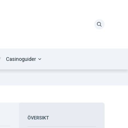
Casinoguider
ÖVERSIKT